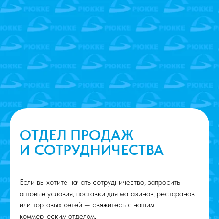
ОТДЕЛ ПРОДАЖ
И СОТРУДНИЧЕСТВА
Если вы хотите начать сотрудничество, запросить
оптовые условия, поставки для магазинов, ресторанов
или торговых сетей — свяжитесь с нашим
коммерческим отделом.