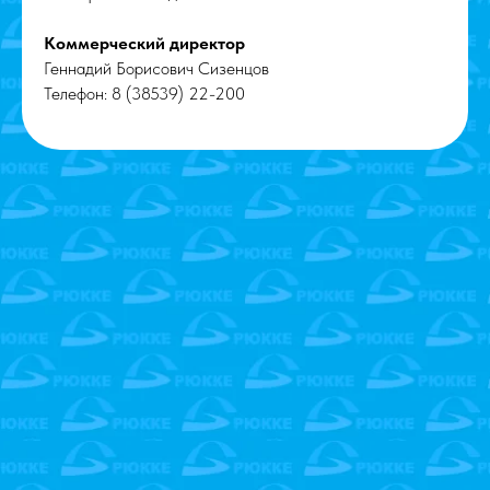
Коммерческий директор
Геннадий Борисович Сизенцов
Телефон: 8 (38539) 22-200