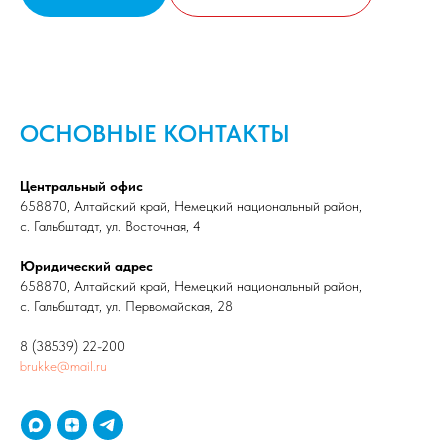
ОСНОВНЫЕ КОНТАКТЫ
Центральный офис
658870, Алтайский край, Немецкий национальный район,
с. Гальбштадт, ул. Восточная, 4
Юридический адрес
658870, Алтайский край, Немецкий национальный район,
с. Гальбштадт, ул. Первомайская, 28
8 (38539) 22-200
brukke@mail.ru