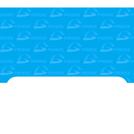
РЕГИОНАЛЬНЫЕ
ПРЕДСТАВИТЕЛИ
Барнаул
Официальный представитель