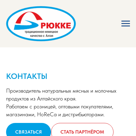
КОНТАКТЫ
Производитель натуральных мясных и молочных
продуктов из Алтайского края.
Работаем с розницей, оптовыми покупателями,
магазинами, HoReCa и дистрибьюторами.
СВЯЗАТЬСЯ
СТАТЬ ПАРТНЁРОМ