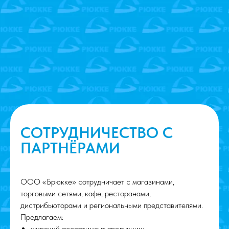
СОТРУДНИЧЕСТВО С
ПАРТНЁРАМИ
ООО «Брюкке» сотрудничает с магазинами,
торговыми сетями, кафе, ресторанами,
дистрибьюторами и региональными представителями.
Предлагаем:
широкий ассортимент продукции;