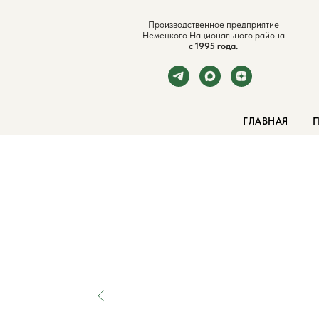
Производственное предприятие
Немецкого Национального района
с 1995 года.
ГЛАВНАЯ