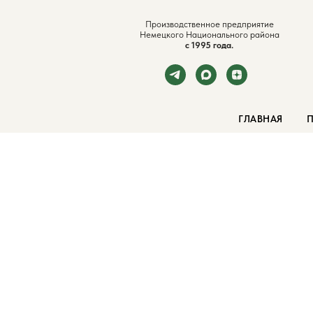
Производственное предприятие
Немецкого Национального района
с 1995 года.
ГЛАВНАЯ