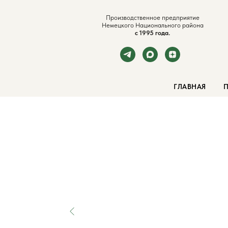
Производственное предприятие
Немецкого Национального района
с 1995 года.
ГЛАВНАЯ